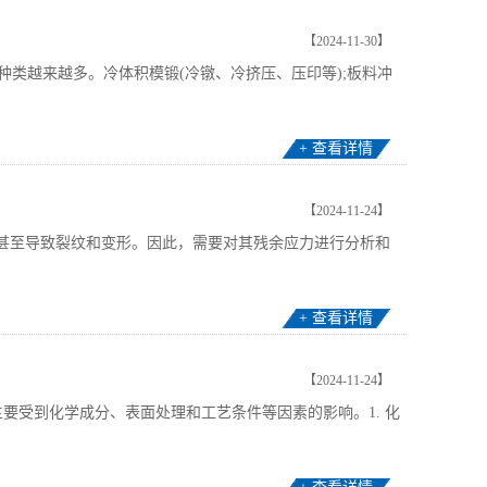
【2024-11-30】
越来越多。冷体积模锻(冷镦、冷挤压、压印等);板料冲
+ 查看详情
【2024-11-24】
，甚至导致裂纹和变形。因此，需要对其残余应力进行分析和
+ 查看详情
【2024-11-24】
要受到化学成分、表面处理和工艺条件等因素的影响。1. 化