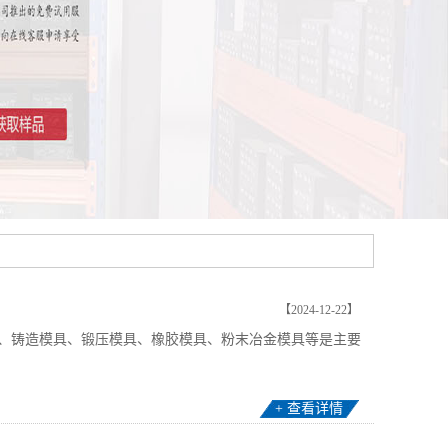
【2024-12-22】
、铸造模具、锻压模具、橡胶模具、粉末冶金模具等是主要
+ 查看详情