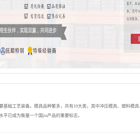
用
础工艺装备。模具品种繁多，共有10大类，其中冲压模具、塑料模具
水平已成为衡量一个国jia产品的重要标志，