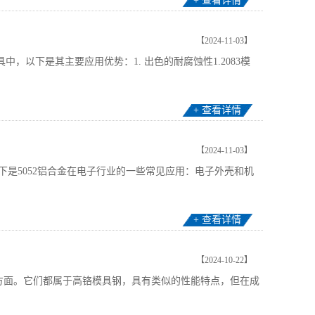
+ 查看详情
【2024-11-03】
，以下是其主要应用优势：1. 出色的耐腐蚀性1.2083模
+ 查看详情
【2024-11-03】
下是5052铝合金在电子行业的一些常见应用：电子外壳和机
+ 查看详情
【2024-10-22】
磨性方面。它们都属于高铬模具钢，具有类似的性能特点，但在成