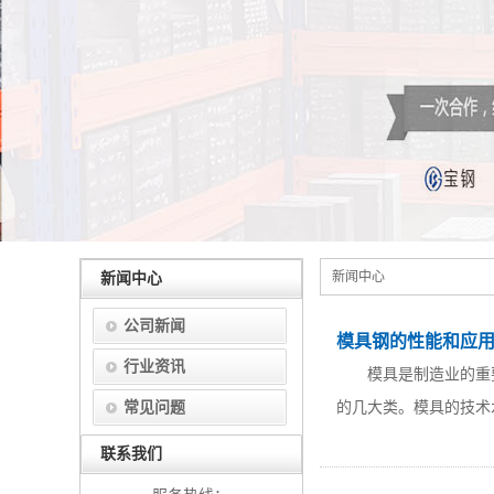
新闻中心
新闻中心
公司新闻
模具钢的性能和应
行业资讯
模具是制造业的重要基
常见问题
的几大类。模具的技术
联系我们